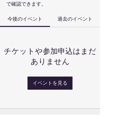
で確認できます。
今後のイベント
過去のイベント
チケットや参加申込はまだ
ありません
イベントを見る