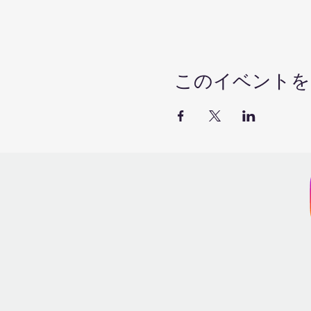
このイベントを