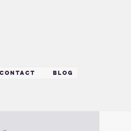
Contact
BLOG