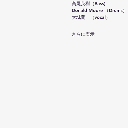
高尾英樹（Bass)
Donald Moore （Drums）
大城蘭　（vocal）
さらに表示