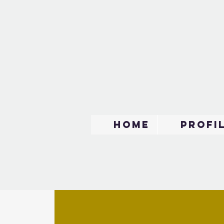
Home
Profi