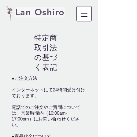
Lan Oshiro
​特定商
取引法
の基づ
く表記
●ご注文方法
インターネットにて24時間受け付け
ております。
電話でのご注文やご質問について
は、営業時間内（10:00am-
17:00pm）にお問い合わせくださ
い。
●商品代金について