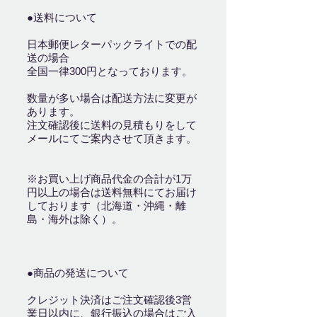
●送料について
日本郵便レターパックライトでの配
送の場合
全国一律300円となっております。
数量が多い場合は配送方法に変更が
あります。
注文確認後に送料の見積もりをして
メールにてご案内させて頂きます。
※お買い上げ商品代金の合計が1万
円以上の場合は送料無料にてお届け
しております（北海道・沖縄・離
島・海外は除く）。
●商品の発送について
クレジット決済はご注文確認後3営
業日以内に、銀行振込の場合はご入