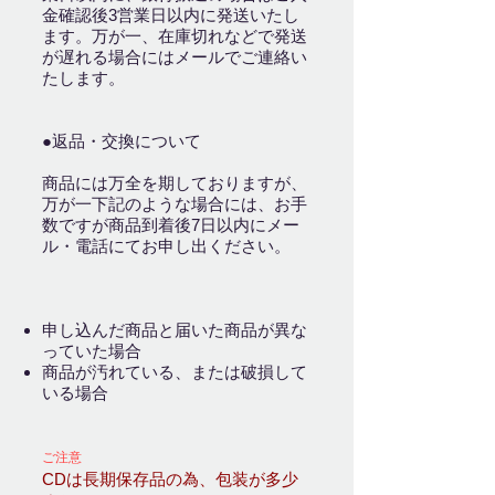
金確認後3営業日以内に発送いたし
ます。万が一、在庫切れなどで発送
が遅れる場合にはメールでご連絡い
たします。
●返品・交換について
商品には万全を期しておりますが、
万が一下記のような場合には、お手
数ですが商品到着後7日以内にメー
ル・電話にてお申し出ください。
申し込んだ商品と届いた商品が異な
っていた場合
商
品が汚れている、または破損して
いる場合
ご注意
CDは長期保存品の為、包装が多少