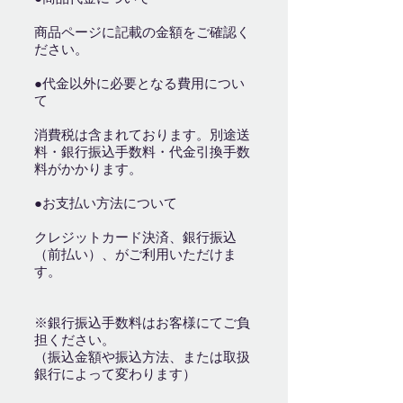
商品ページに記載の金額をご確認く
ださい。
●代金以外に必要となる費用につい
て
消費税は含まれております。別途送
料・銀行振込手数料・代金引換手数
料がかかります。
●お支払い方法について
クレジットカード決済、銀行振込
（前払い）、がご利用いただけま
す。
※銀行振込手数料はお客様にてご負
担ください。
（振込金額や振込方法、または取扱
銀行によって変わります）